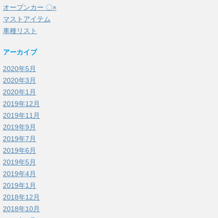
オープンカー 〇×
マストアイテム
車種リスト
アーカイブ
2020年5月
2020年3月
2020年1月
2019年12月
2019年11月
2019年9月
2019年7月
2019年6月
2019年5月
2019年4月
2019年1月
2018年12月
2018年10月