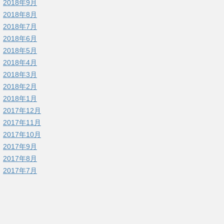
2018年9月
2018年8月
2018年7月
2018年6月
2018年5月
2018年4月
2018年3月
2018年2月
2018年1月
2017年12月
2017年11月
2017年10月
2017年9月
2017年8月
2017年7月