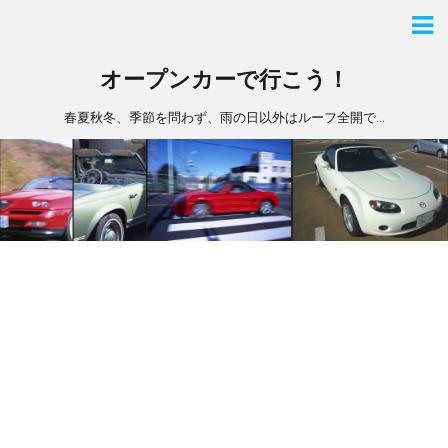
オープンカーで行こう！
春夏秋冬、季節を問わず、雨の日以外はルーフ全開で…