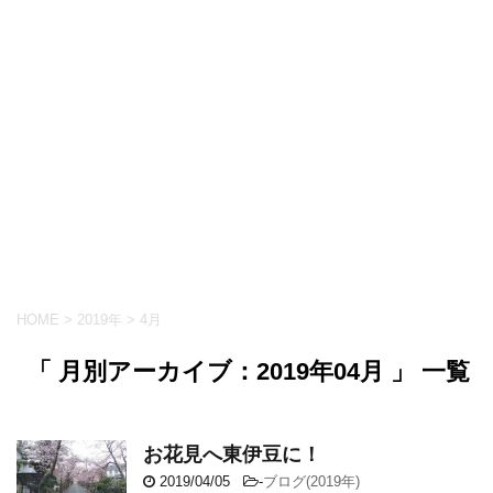
HOME
>
2019年
>
4月
「 月別アーカイブ：2019年04月 」 一覧
お花見へ東伊豆に！
2019/04/05
-
ブログ(2019年)