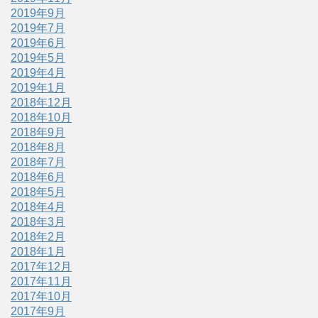
2019年9月
2019年7月
2019年6月
2019年5月
2019年4月
2019年1月
2018年12月
2018年10月
2018年9月
2018年8月
2018年7月
2018年6月
2018年5月
2018年4月
2018年3月
2018年2月
2018年1月
2017年12月
2017年11月
2017年10月
2017年9月