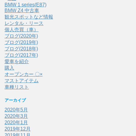
BMW 1 series(E87)
BMW Z4 中古車
観光スポットなど情報
レンタル・リース
個人売買（車）
ブログ(2020年)
ブログ(2019年)
ブログ(2018年)
ブログ(2017年)
愛車を紹介
購入
オープンカー 〇×
マストアイテム
車種リスト
アーカイブ
2020年5月
2020年3月
2020年1月
2019年12月
2019年11月