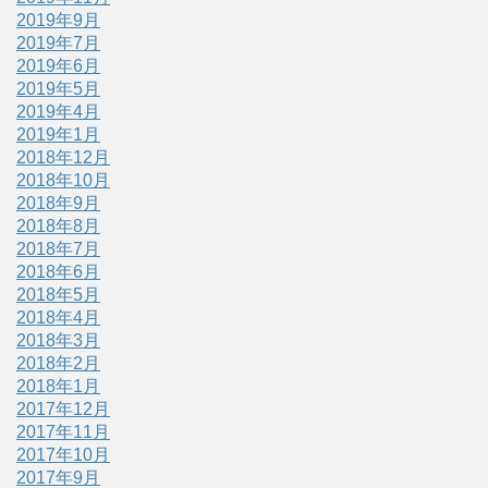
2019年9月
2019年7月
2019年6月
2019年5月
2019年4月
2019年1月
2018年12月
2018年10月
2018年9月
2018年8月
2018年7月
2018年6月
2018年5月
2018年4月
2018年3月
2018年2月
2018年1月
2017年12月
2017年11月
2017年10月
2017年9月