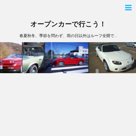
オープンカーで行こう！
春夏秋冬、季節を問わず、雨の日以外はルーフ全開で…