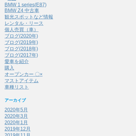
BMW 1 series(E87)
BMW Z4 中古車
観光スポットなど情報
レンタル・リース
個人売買（車）
ブログ(2020年)
ブログ(2019年)
ブログ(2018年)
ブログ(2017年)
愛車を紹介
購入
オープンカー 〇×
マストアイテム
車種リスト
アーカイブ
2020年5月
2020年3月
2020年1月
2019年12月
2019年11月