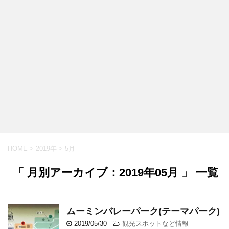
HOME
>
2019年
>
5月
「 月別アーカイブ：2019年05月 」 一覧
ムーミンバレーパーク(テーマパーク)
2019/05/30
-
観光スポットなど情報