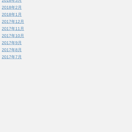
2018年3月
2018年2月
2018年1月
2017年12月
2017年11月
2017年10月
2017年9月
2017年8月
2017年7月