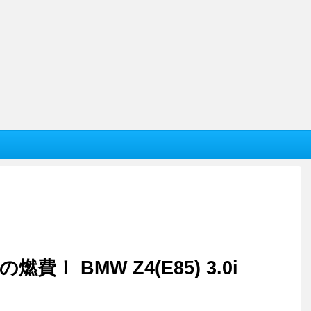
燃費！ BMW Z4(E85) 3.0i