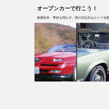
オープンカーで行こう！
春夏秋冬、季節を問わず、雨の日以外はルーフ全開