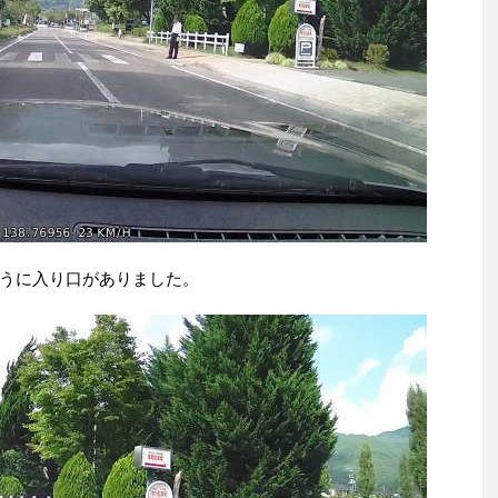
うに入り口がありました。