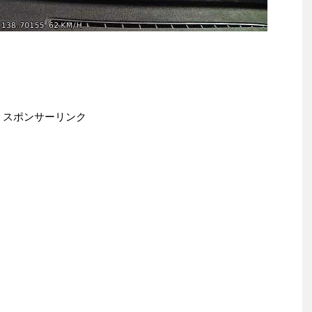
スポンサーリンク