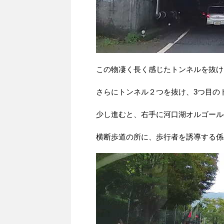
この物凄く長く感じたトンネルを抜け
さらにトンネル２つを抜け、3つ目の
少し進むと、右手に河口湖オルゴール
横断歩道の所に、歩行者を誘導する係