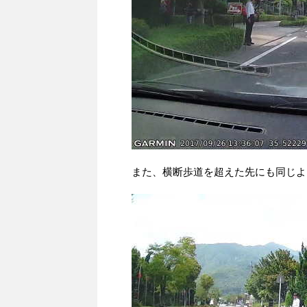
また、横断歩道を超えた先にも同じよ