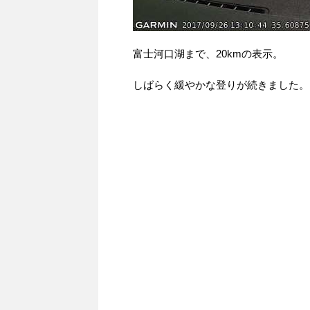
富士河口湖まで、20kmの表示。
しばらく緩やかな登りが続きました。