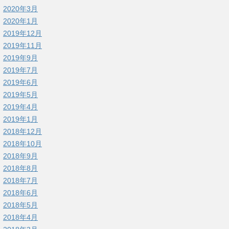
2020年3月
2020年1月
2019年12月
2019年11月
2019年9月
2019年7月
2019年6月
2019年5月
2019年4月
2019年1月
2018年12月
2018年10月
2018年9月
2018年8月
2018年7月
2018年6月
2018年5月
2018年4月