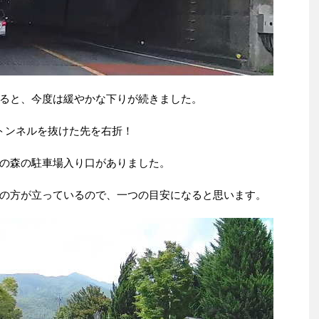
ると、今度は緩やかな下りが続きました。
トンネルを抜けた先を右折！
の森の駐車場入り口がありました。
の方が立っているので、一つの目安になると思います。