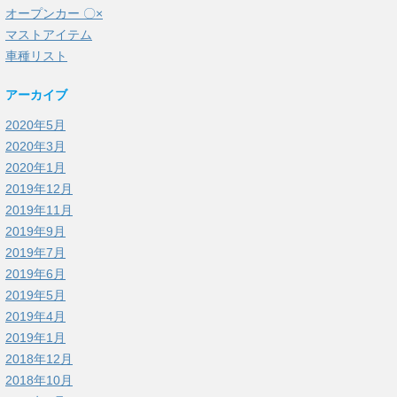
オープンカー 〇×
マストアイテム
車種リスト
アーカイブ
2020年5月
2020年3月
2020年1月
2019年12月
2019年11月
2019年9月
2019年7月
2019年6月
2019年5月
2019年4月
2019年1月
2018年12月
2018年10月