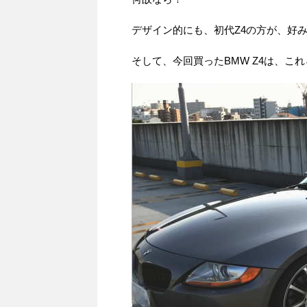
デザイン的にも、初代Z4の方が、好
そして、今回買ったBMW Z4は、これ