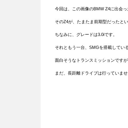
今回は、この画像のBMW Z4に出会
そのZ4が、たまたま前期型だったと
ちなみに、グレードは3.0iです。
それともう一台、SMGを搭載している
面白そうなトランスミッションですが
まだ、長距離ドライブは行っていませ