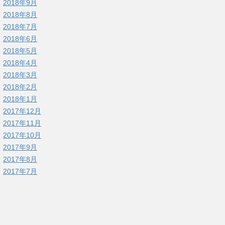
2018年9月
2018年8月
2018年7月
2018年6月
2018年5月
2018年4月
2018年3月
2018年2月
2018年1月
2017年12月
2017年11月
2017年10月
2017年9月
2017年8月
2017年7月