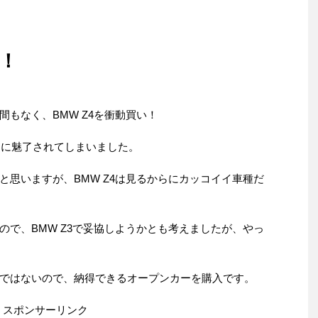
い！
もなく、BMW Z4を衝動買い！
ンに魅了されてしまいました。
と思いますが、BMW Z4は見るからにカッコイイ車種だ
ので、BMW Z3で妥協しようかとも考えましたが、やっ
ではないので、納得できるオープンカーを購入です。
スポンサーリンク