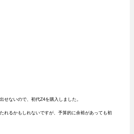
出せないので、初代Z4を購入しました。
たれるかもしれないですが、予算的に余裕があっても初