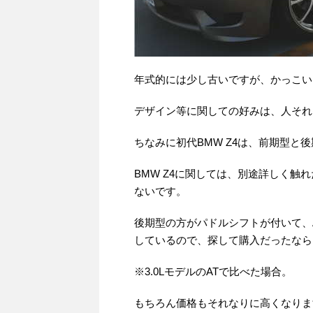
年式的には少し古いですが、かっこい
デザイン等に関しての好みは、人それ
ちなみに初代BMW Z4は、前期型
BMW Z4に関しては、別途詳しく
ないです。
後期型の方がパドルシフトが付いて、
しているので、探して購入だったなら
※3.0LモデルのATで比べた場合。
もちろん価格もそれなりに高くなりま