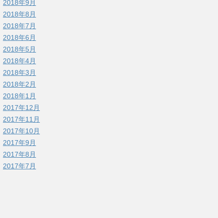
2018年9月
2018年8月
2018年7月
2018年6月
2018年5月
2018年4月
2018年3月
2018年2月
2018年1月
2017年12月
2017年11月
2017年10月
2017年9月
2017年8月
2017年7月