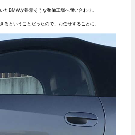
いたBMWが得意そうな整備工場へ問い合わせ。
きるということだったので、お任せすることに。