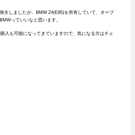
生しましたが、BMW Z4(E85)を所有していて、オープ
BMWっていいなと思います。
で購入も可能になってきていますので、気になる方はチェ