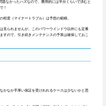
で問題なかったハズなので、費用的には半分くらいで済むと
で！
の程度（マイナートラブル）は予想の範疇。
は見られませんが、このパワーウインドウ以外にも定番
ますので、引き続きメンテナンスの予算は確保しておこ
なかなか手厚い保証を受けれれるケースは少ないかと思