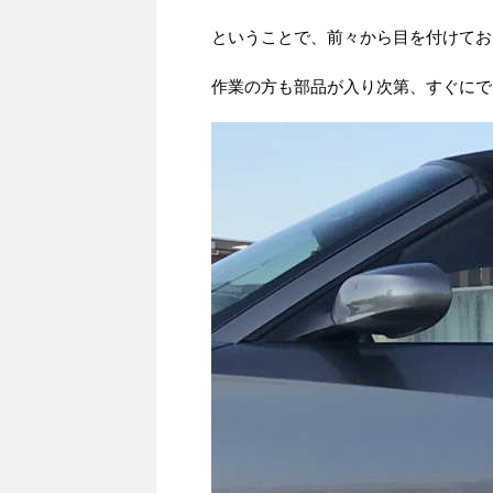
ということで、前々から目を付けてお
作業の方も部品が入り次第、すぐにで