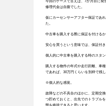
今回のケースで言えば、7か月目に発
修理代金は自腹でした。
仮にカーセンサーアフター保証であれ
た。
中古車を購入する際に保証を付けるか
安心を買うという意味では、保証付き
個人的に中古車を購入する時のスタン
購入する物件の年式や走行距離、車種な
であれば、30万円くらいを別枠で残
※個人的な感覚。
故障などの不具合のほかに、定期交換
つ貯めておくと、出先でのトラブルを
態を維持できると思います。