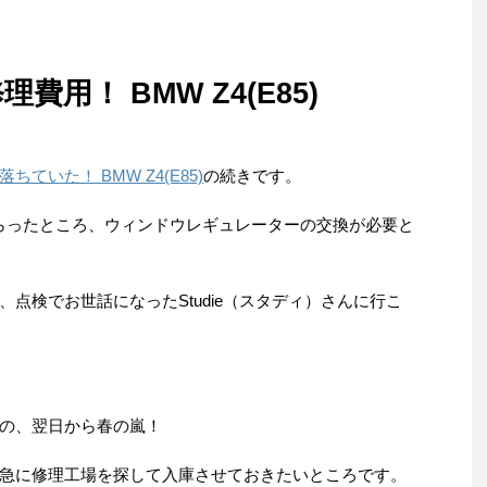
用！ BMW Z4(E85)
いた！ BMW Z4(E85)
の続きです。
らったところ、ウィンドウレギュレーターの交換が必要と
点検でお世話になったStudie（スタディ）さんに行こ
の、翌日から春の嵐！
急に修理工場を探して入庫させておきたいところです。