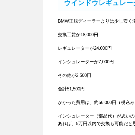
ウインドウレギュレー
BMW正規ディーラーよりは少し安く
交換工賃が18,000円
レギュレーターが24,000円
インシュレーターが7,000円
その他が2,500円
合計51,500円
かかった費用は、約56,000円（税込
インシュレーター（部品代）が思いの
あれば、5万円以内で交換も可能だと