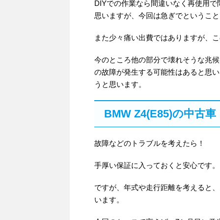
DIYでの作業なら間違いなく再使用
思いますが、今回は急ぎでということ
また少々痛い出費ではありますが、こ
今のところ他の部分で壊れそうな兆候
の故障が発生する可能性はあると思い
うと思います。
BMW Z4(E85)の中古車
故障などのトラブルを考えたら！
手厚い保証に入っておくと安心です。
ですが、年式や走行距離を考えると、
います。