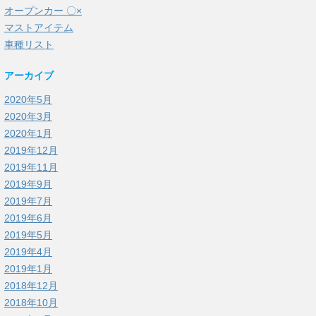
オープンカー 〇×
マストアイテム
車種リスト
アーカイブ
2020年5月
2020年3月
2020年1月
2019年12月
2019年11月
2019年9月
2019年7月
2019年6月
2019年5月
2019年4月
2019年1月
2018年12月
2018年10月