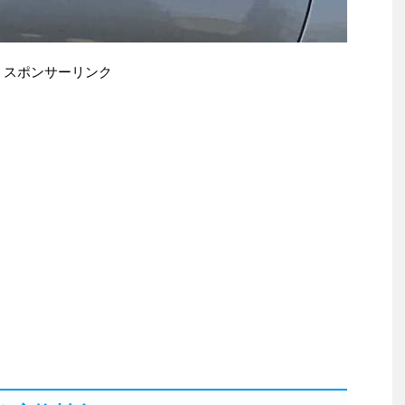
スポンサーリンク