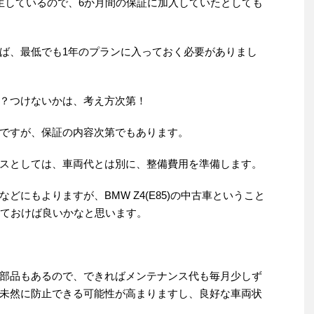
生しているので、6か月間の保証に加入していたとしても
ば、最低でも1年のプランに入っておく必要がありまし
？つけないかは、考え方次第！
ですが、保証の内容次第でもあります。
スとしては、車両代とは別に、整備費用を準備します。
どにもよりますが、BMW Z4(E85)の中古車ということ
しておけば良いかなと思います。
部品もあるので、できればメンテナンス代も毎月少しず
未然に防止できる可能性が高まりますし、良好な車両状