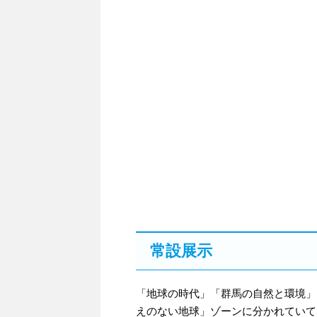
常設展示
「地球の時代」「群馬の自然と環境」
えのない地球」ゾーンに分かれていて