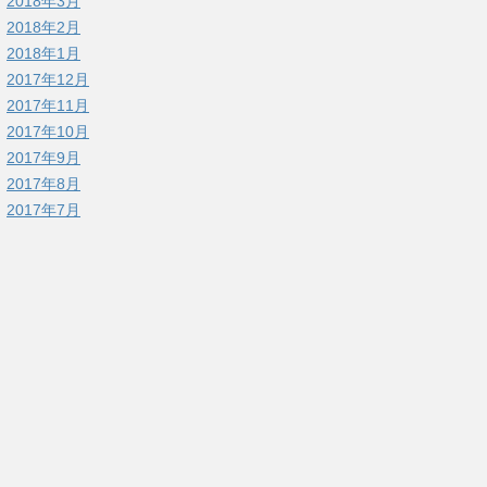
2018年3月
2018年2月
2018年1月
2017年12月
2017年11月
2017年10月
2017年9月
2017年8月
2017年7月