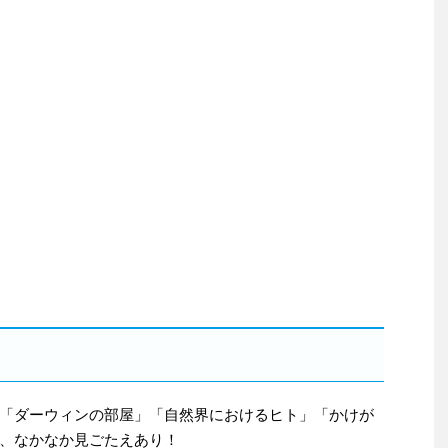
「ダーウィンの部屋」「自然界におけるヒト」「かけが
、なかなか見ごたえあり！