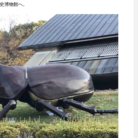
史博物館へ。