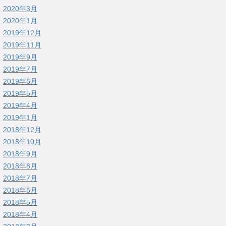
2020年3月
2020年1月
2019年12月
2019年11月
2019年9月
2019年7月
2019年6月
2019年5月
2019年4月
2019年1月
2018年12月
2018年10月
2018年9月
2018年8月
2018年7月
2018年6月
2018年5月
2018年4月