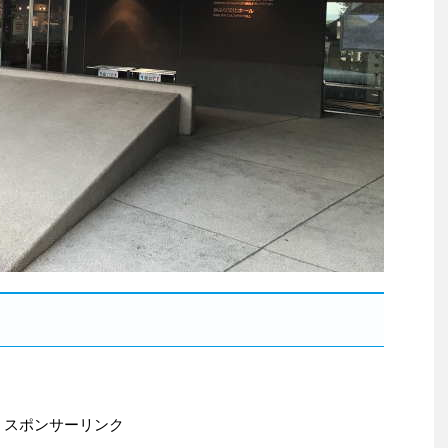
スポンサーリンク