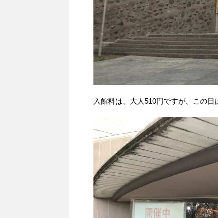
入館料は、大人510円ですが、この日