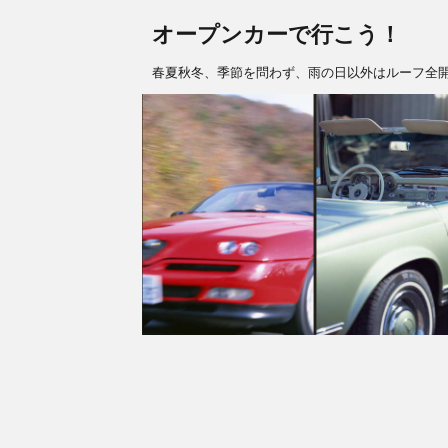
オープンカーで行こう！
春夏秋冬、季節を問わず、雨の日以外はルーフ全開