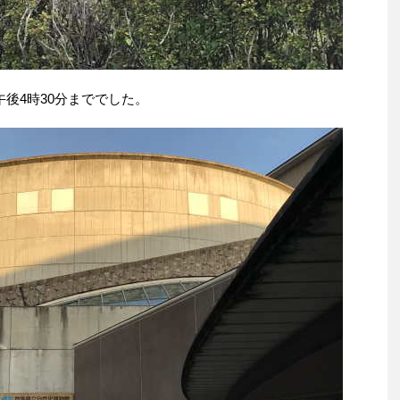
後4時30分まででした。