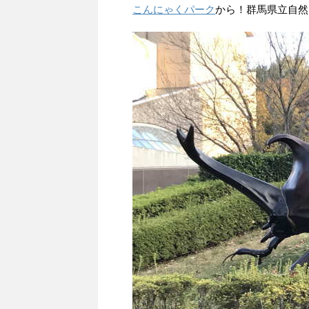
こんにゃくパーク
から！群馬県立自然