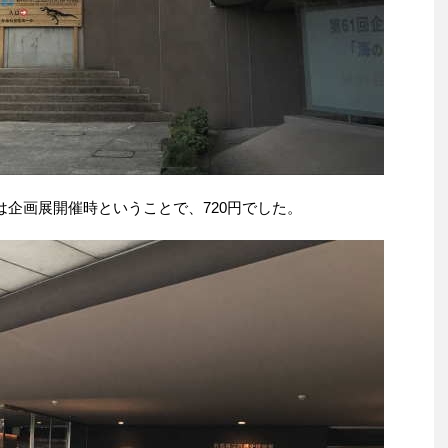
は企画展開催時ということで、720円でした。